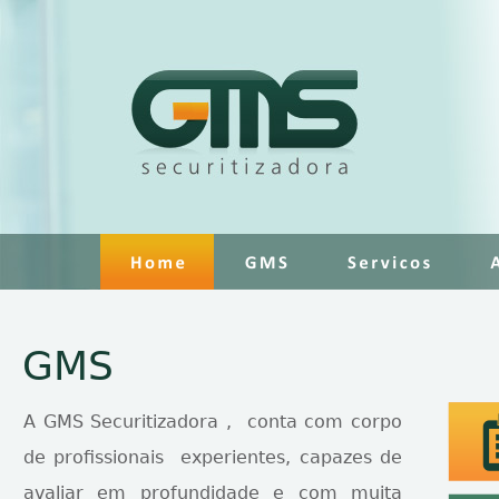
GMS
A GMS Securitizadora , conta com corpo
de profissionais experientes, capazes de
avaliar em profundidade e com muita